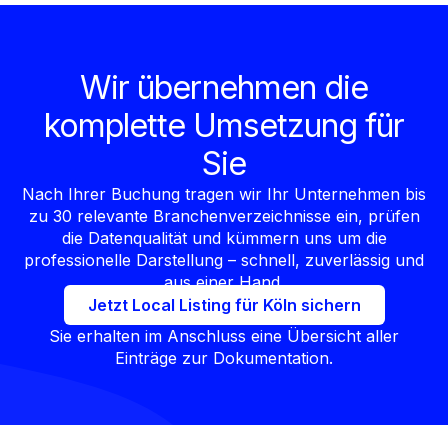
Wir übernehmen die
komplette Umsetzung für
Sie
Nach Ihrer Buchung tragen wir Ihr Unternehmen bis
zu 30 relevante Branchenverzeichnisse ein, prüfen
die Datenqualität und kümmern uns um die
professionelle Darstellung – schnell, zuverlässig und
aus einer Hand.
Jetzt Local Listing für Köln sichern
Sie erhalten im Anschluss eine Übersicht aller
Einträge zur Dokumentation.