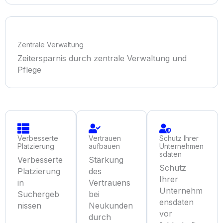
Zentrale Verwaltung
Zeitersparnis durch zentrale Verwaltung und
Pflege
Verbesserte
Vertrauen
Schutz Ihrer
Platzierung
aufbauen
Unternehmen
sdaten
Verbesserte
Stärkung
Schutz
Platzierung
des
Ihrer
in
Vertrauens
Unternehm
Suchergeb
bei
ensdaten
nissen
Neukunden
vor
durch