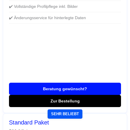
✔️ Vollständige Profilpflege inkl. Bilder
✔️ Änderungsservice für hinterlegte Daten
Beratung gewünscht?
Zur Bestellung
SEHR BELIEBT
Standard Paket