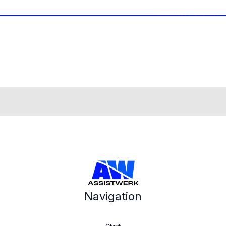
Navigation