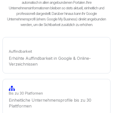
automatisch in allen angebundenen Portalen. Ihre
Unternehmensinformationen bleiben so stets aktuell, einheitlich und
professionell dargestellt. Darüber hinaus kann Ihr Google
Unternehmensprofil (ehem. Google My Business) direkt angebunden
werden, um die Sichtbarkeit zusätzlich zu erhöhen.
Auffindbarkeit
Erhöhte Auffindbarkeit in Google & Online-
Verzeichnissen
Bis zu 30 Platformen
Einheitliche Unternehmensprofile bis zu 30
Plattformen