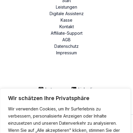
Start
Leistungen
Digitale Assistenz
Kasse
Kontakt
Affiliate-Support
AGB
Datenschutz
Impressum
Instagram
Linkedin
Wir schätzen Ihre Privatsphäre
Wir verwenden Cookies, um Ihr Surferlebnis zu
verbessern, personalisierte Anzeigen oder Inhalte
einzusetzen und unseren Datenverkehr zu analysieren.
Wenn Sie auf „Alle akzeptieren" klicken, stimmen Sie der