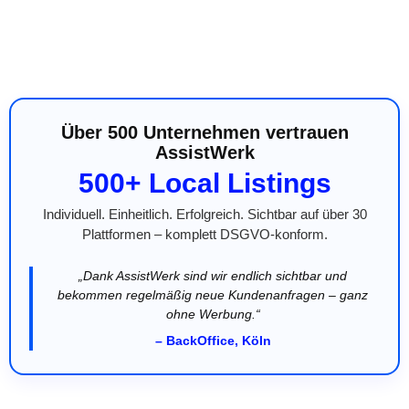
Über 500 Unternehmen vertrauen
AssistWerk
500+ Local Listings
Individuell. Einheitlich. Erfolgreich. Sichtbar auf über 30
Plattformen – komplett DSGVO-konform.
„Dank AssistWerk sind wir endlich sichtbar und
bekommen regelmäßig neue Kundenanfragen – ganz
ohne Werbung.“
– BackOffice, Köln