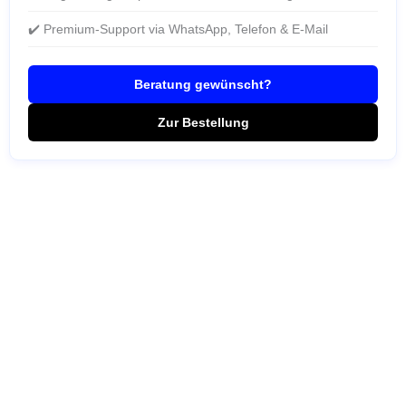
✔️ Premium-Support via WhatsApp, Telefon & E-Mail
Beratung gewünscht?
Zur Bestellung